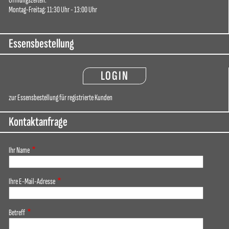
Montag-Freitag: 11:30 Uhr - 13:00 Uhr
Essensbestellung
LOGIN
zur Essensbestellung für registrierte Kunden
Kontaktanfrage
Ihr Name
Ihre E-Mail-Adresse
Betreff