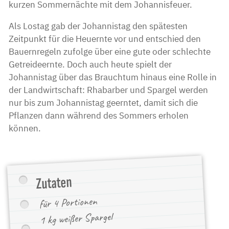
kurzen Sommernächte mit dem Johannisfeuer.
Als Lostag gab der Johannistag den spätesten
Zeitpunkt für die Heuernte vor und entschied den
Bauernregeln zufolge über eine gute oder schlechte
Getreideernte. Doch auch heute spielt der
Johannistag über das Brauchtum hinaus eine Rolle in
der Landwirtschaft: Rhabarber und Spargel werden
nur bis zum Johannistag geerntet, damit sich die
Pflanzen dann während des Sommers erholen
können.
Zutaten
für 4 Portionen
1 kg weißer Spargel