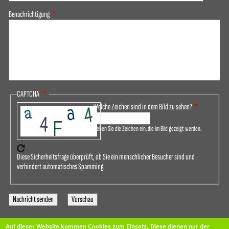
Benachrichtigung
CAPTCHA
Welche Zeichen sind in dem Bild zu sehen?
Geben Sie die Zeichen ein, die im Bild gezeigt werden.
Diese Sicherheitsfrage überprüft, ob Sie ein menschlicher Besucher sind und
verhindert automatisches Spamming.
Auf dieser Website kommen Cookies zum Einsatz. Diese dienen nur der