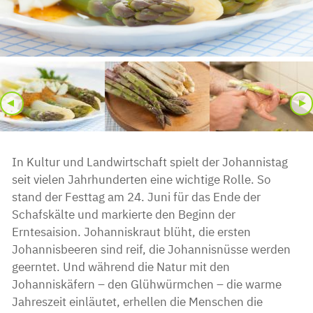
◂
▸
In Kultur und Landwirtschaft spielt der Johannistag
seit vielen Jahrhunderten eine wichtige Rolle. So
stand der Festtag am 24. Juni für das Ende der
Schafskälte und markierte den Beginn der
Erntesaision. Johanniskraut blüht, die ersten
Johannisbeeren sind reif, die Johannisnüsse werden
geerntet. Und während die Natur mit den
Johanniskäfern – den Glühwürmchen – die warme
Jahreszeit einläutet, erhellen die Menschen die