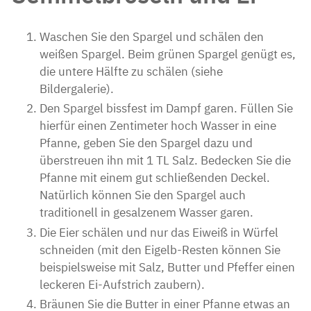
Waschen Sie den Spargel und schälen den
weißen Spargel. Beim grünen Spargel genügt es,
die untere Hälfte zu schälen (siehe
Bildergalerie).
Den Spargel bissfest im Dampf garen. Füllen Sie
hierfür einen Zentimeter hoch Wasser in eine
Pfanne, geben Sie den Spargel dazu und
überstreuen ihn mit 1 TL Salz. Bedecken Sie die
Pfanne mit einem gut schließenden Deckel.
Natürlich können Sie den Spargel auch
traditionell in gesalzenem Wasser garen.
Die Eier schälen und nur das Eiweiß in Würfel
schneiden (mit den Eigelb-Resten können Sie
beispielsweise mit Salz, Butter und Pfeffer einen
leckeren Ei-Aufstrich zaubern).
Bräunen Sie die Butter in einer Pfanne etwas an