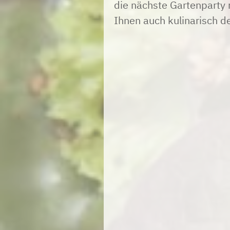
die nächste Gartenparty m
Ihnen auch kulinarisch de